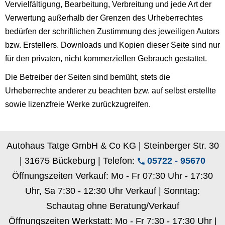
Vervielfältigung, Bearbeitung, Verbreitung und jede Art der
Verwertung außerhalb der Grenzen des Urheberrechtes
bedürfen der schriftlichen Zustimmung des jeweiligen Autors
bzw. Erstellers. Downloads und Kopien dieser Seite sind nur
für den privaten, nicht kommerziellen Gebrauch gestattet.
Die Betreiber der Seiten sind bemüht, stets die
Urheberrechte anderer zu beachten bzw. auf selbst erstellte
sowie lizenzfreie Werke zurückzugreifen.
Autohaus Tatge GmbH & Co KG | Steinberger Str. 30
| 31675 Bückeburg | Telefon:
05722 - 95670
Öffnungszeiten Verkauf: Mo - Fr 07:30 Uhr - 17:30
Uhr, Sa 7:30 - 12:30 Uhr Verkauf | Sonntag:
Schautag ohne Beratung/Verkauf
Öffnungszeiten Werkstatt: Mo - Fr 7:30 - 17:30 Uhr |