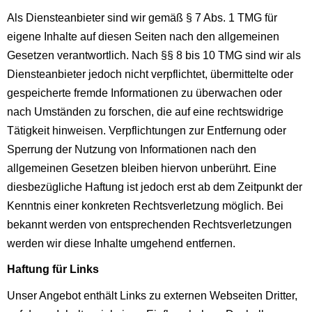
Als Diensteanbieter sind wir gemäß § 7 Abs. 1 TMG für
eigene Inhalte auf diesen Seiten nach den allgemeinen
Gesetzen verantwortlich. Nach §§ 8 bis 10 TMG sind wir als
Diensteanbieter jedoch nicht verpflichtet, übermittelte oder
gespeicherte fremde Informationen zu überwachen oder
nach Umständen zu forschen, die auf eine rechtswidrige
Tätigkeit hinweisen. Verpflichtungen zur Entfernung oder
Sperrung der Nutzung von Informationen nach den
allgemeinen Gesetzen bleiben hiervon unberührt. Eine
diesbezügliche Haftung ist jedoch erst ab dem Zeitpunkt der
Kenntnis einer konkreten Rechtsverletzung möglich. Bei
bekannt werden von entsprechenden Rechtsverletzungen
werden wir diese Inhalte umgehend entfernen.
Haftung für Links
Unser Angebot enthält Links zu externen Webseiten Dritter,