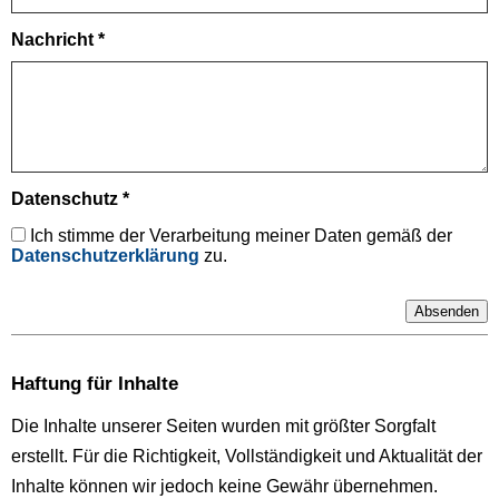
Nachricht *
Datenschutz *
Ich stimme der Verarbeitung meiner Daten gemäß der
Datenschutzerklärung
zu.
Haftung für Inhalte
Die Inhalte unserer Seiten wurden mit größter Sorgfalt
erstellt. Für die Richtigkeit, Vollständigkeit und Aktualität der
Inhalte können wir jedoch keine Gewähr übernehmen.