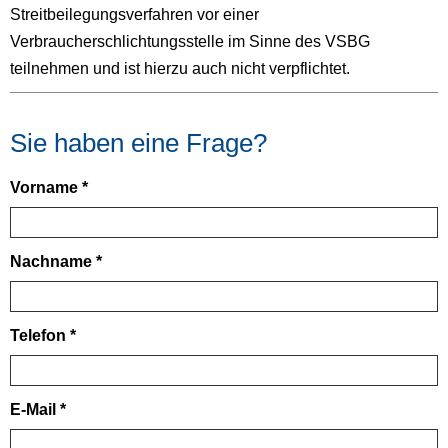
Streitbeilegungsverfahren vor einer
Verbraucherschlichtungsstelle im Sinne des VSBG
teilnehmen und ist hierzu auch nicht verpflichtet.
Sie haben eine Frage?
Vorname *
Nachname *
Telefon *
E-Mail *