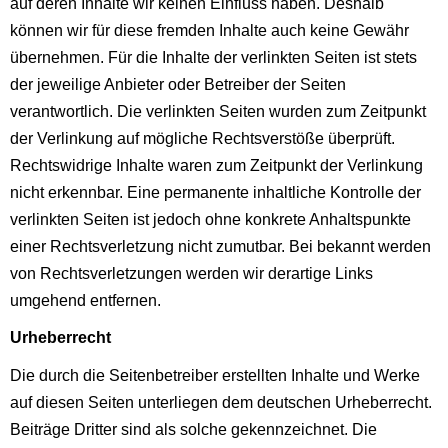
auf deren Inhalte wir keinen Einfluss haben. Deshalb
können wir für diese fremden Inhalte auch keine Gewähr
übernehmen. Für die Inhalte der verlinkten Seiten ist stets
der jeweilige Anbieter oder Betreiber der Seiten
verantwortlich. Die verlinkten Seiten wurden zum Zeitpunkt
der Verlinkung auf mögliche Rechtsverstöße überprüft.
Rechtswidrige Inhalte waren zum Zeitpunkt der Verlinkung
nicht erkennbar. Eine permanente inhaltliche Kontrolle der
verlinkten Seiten ist jedoch ohne konkrete Anhaltspunkte
einer Rechtsverletzung nicht zumutbar. Bei bekannt werden
von Rechtsverletzungen werden wir derartige Links
umgehend entfernen.
Urheberrecht
Die durch die Seitenbetreiber erstellten Inhalte und Werke
auf diesen Seiten unterliegen dem deutschen Urheberrecht.
Beiträge Dritter sind als solche gekennzeichnet. Die